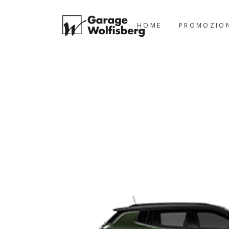
HOME
PROMOZIO