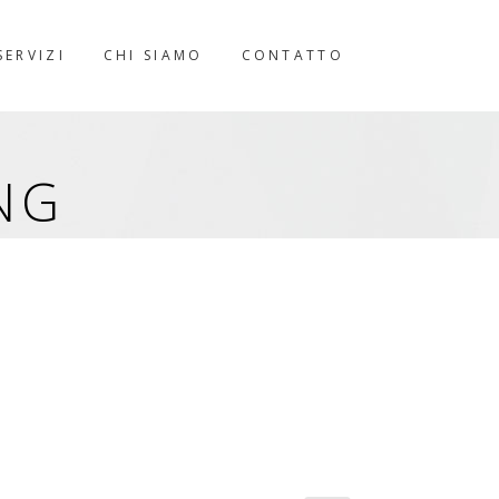
SERVIZI
CHI SIAMO
CONTATTO
NG