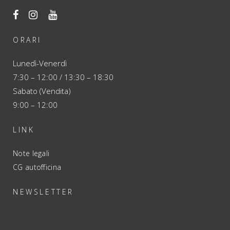
ORARI
Lunedì-Venerdì
7:30 – 12:00 / 13:30 – 18:30
Sabato (Vendita)
9:00 – 12:00
LINK
Note legali
CG autofficina
NEWSLETTER