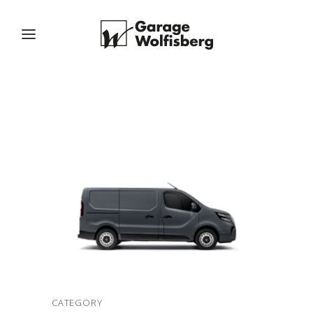
CATEGORY