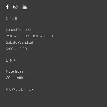
ORARI
Lunedì-Venerdì
7:30 – 12:00 / 13:30 – 18:30
Sabato (Vendita)
9:00 – 12:00
LINK
Note legali
CG autofficina
NEWSLETTER