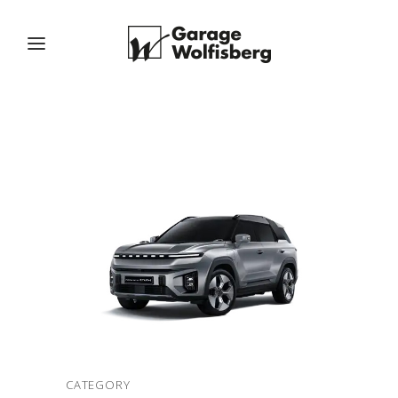
CATEGORY